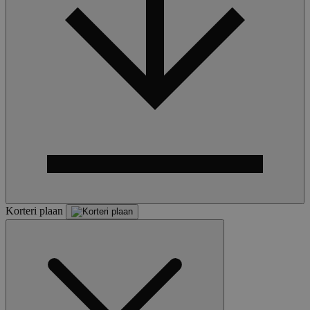
Korteri plaan